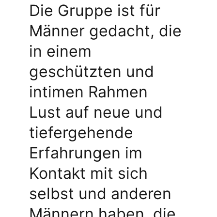
Die Gruppe ist für 
Männer gedacht, die 
in einem 
geschützten und 
intimen Rahmen 
Lust auf neue und 
tiefergehende 
Erfahrungen im 
Kontakt mit sich 
selbst und anderen 
Männern haben, die 