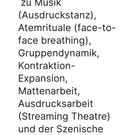
 zu Musik 
(Ausdruckstanz), 
Atemrituale (face-to-
face breathing), 
Gruppendynamik, 
Kontraktion-
Expansion, 
Mattenarbeit, 
Ausdrucksarbeit 
(Streaming Theatre) 
und der Szenische 