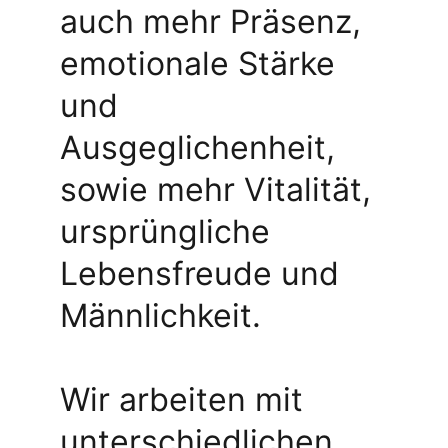
auch mehr Präsenz, 
emotionale Stärke 
und 
Ausgeglichenheit, 
sowie mehr Vitalität, 
ursprüngliche 
Lebensfreude und 
Männlichkeit.
Wir arbeiten mit 
unterschiedlichen 