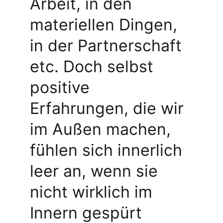
Arbeit, in den 
materiellen Dingen, 
in der Partnerschaft 
etc. Doch selbst 
positive 
Erfahrungen, die wir 
im Außen machen, 
fühlen sich innerlich 
leer an, wenn sie 
nicht wirklich im 
Innern gespürt 