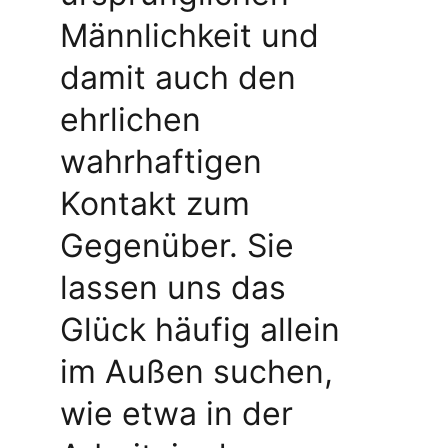
Männlichkeit und 
damit auch den 
ehrlichen 
wahrhaftigen 
Kontakt zum 
Gegenüber. Sie 
lassen uns das 
Glück häufig allein 
im Außen suchen, 
wie etwa in der 