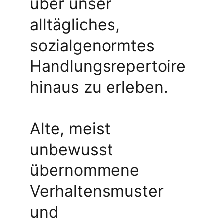
über unser 
alltägliches, 
sozialgenormtes 
Handlungsrepertoire 
hinaus zu erleben.
Alte, meist 
unbewusst 
übernommene 
Verhaltensmuster 
und 