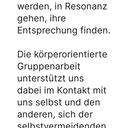
werden, in Resonanz 
gehen, ihre 
Entsprechung finden.
Die körperorientierte 
Gruppenarbeit 
unterstützt uns 
dabei im Kontakt mit 
uns selbst und den 
anderen, sich der 
selbstvermeidenden 