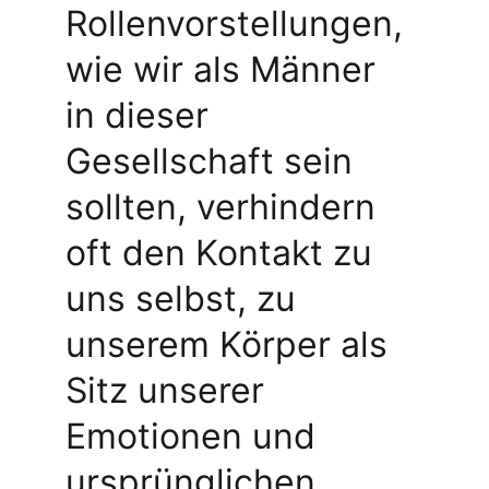
Rollenvorstellungen, 
wie wir als Männer 
in dieser 
Gesellschaft sein 
sollten, verhindern 
oft den Kontakt zu 
uns selbst, zu 
unserem Körper als 
Sitz unserer 
Emotionen und 
ursprünglichen 