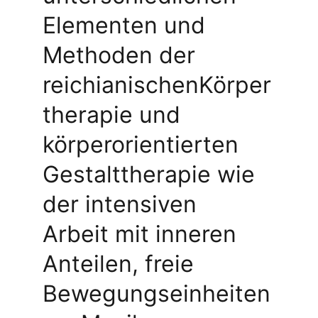
Elementen und 
Methoden der 
reichianischenKörper
therapie und 
körperorientierten 
Gestalttherapie wie 
der intensiven 
Arbeit mit inneren 
Anteilen, freie 
Bewegungseinheiten