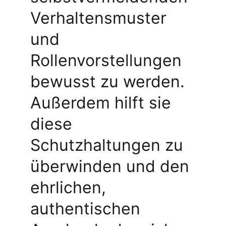
Verhaltensmuster 
und 
Rollenvorstellungen 
bewusst zu werden. 
Außerdem hilft sie 
diese 
Schutzhaltungen zu 
überwinden und den 
ehrlichen, 
authentischen 