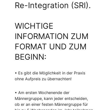
Re-Integration (SRI).
WICHTIGE 
INFORMATION ZUM 
FORMAT UND ZUM 
BEGINN:
• Es gibt die Möglichkeit in der Praxis 
ohne Aufpreis zu übernachten!
• Am ersten Wochenende der 
Männergruppe, kann jeder entscheiden, 
ob er an einer festen Männergruppe für 