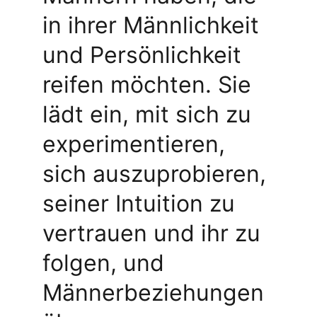
in ihrer Männlichkeit 
und Persönlichkeit 
reifen möchten. Sie 
lädt ein, mit sich zu 
experimentieren, 
sich auszuprobieren, 
seiner Intuition zu 
vertrauen und ihr zu 
folgen, und 
Männerbeziehungen 