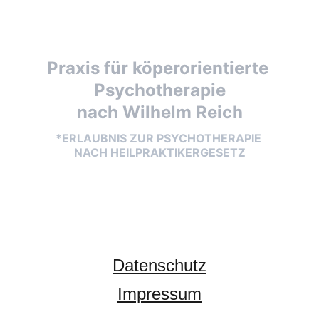
Praxis für köperorientierte 
Psychotherapie
nach Wilhelm Reich
*ERLAUBNIS ZUR PSYCHOTHERAPIE 
NACH HEILPRAKTIKERGESETZ
Datenschutz
Impressum