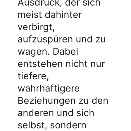
Ausdruck, der sich 
meist dahinter 
verbirgt, 
aufzuspüren und zu 
wagen. Dabei 
entstehen nicht nur 
tiefere, 
wahrhaftigere 
Beziehungen zu den 
anderen und sich 
selbst, sondern 